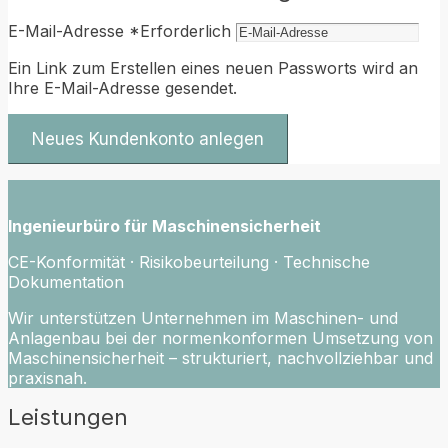
E-Mail-Adresse
*
Erforderlich
Ein Link zum Erstellen eines neuen Passworts wird an
Ihre E-Mail-Adresse gesendet.
Neues Kundenkonto anlegen
Ingenieurbüro für Maschinensicherheit
CE-Konformität · Risikobeurteilung · Technische
Dokumentation
Wir unterstützen Unternehmen im Maschinen- und
Anlagenbau bei der normenkonformen Umsetzung von
Maschinensicherheit – strukturiert, nachvollziehbar und
praxisnah.
Leistungen