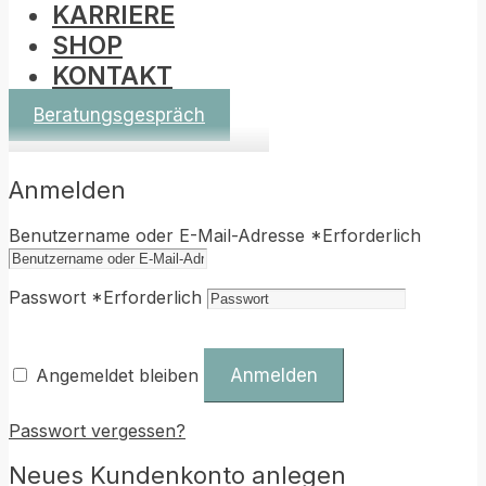
KARRIERE
SHOP
KONTAKT
Beratungsgespräch
Anmelden
Benutzername oder E-Mail-Adresse
*
Erforderlich
Passwort
*
Erforderlich
Angemeldet bleiben
Anmelden
Passwort vergessen?
Neues Kundenkonto anlegen