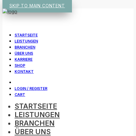
SKIP TO MAIN CONTENT
STARTSEITE
LEISTUNGEN
BRANCHEN
ÜBER UNS
KARRIERE
SHOP
KONTAKT
LOGIN / REGISTER
CART
STARTSEITE
LEISTUNGEN
BRANCHEN
ÜBER UNS