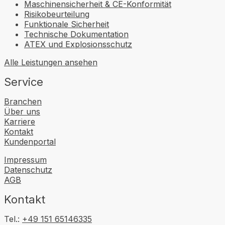
Maschinensicherheit & CE-Konformität
Risikobeurteilung
Funktionale Sicherheit
Technische Dokumentation
ATEX und Explosionsschutz
Alle Leistungen ansehen
Service
Branchen
Über uns
Karriere
Kontakt
Kundenportal
Impressum
Datenschutz
AGB
Kontakt
Tel.:
+49 151 65146335