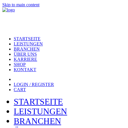
Skip to main content
STARTSEITE
LEISTUNGEN
BRANCHEN
ÜBER UNS
KARRIERE
SHOP
KONTAKT
LOGIN / REGISTER
CART
STARTSEITE
LEISTUNGEN
BRANCHEN