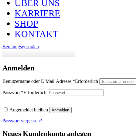
ÜBER UNS
KARRIERE
SHOP
KONTAKT
Beratungsgespräch
Anmelden
Benutzername oder E-Mail-Adresse
*
Erforderlich
Passwort
*
Erforderlich
Angemeldet bleiben
Anmelden
Passwort vergessen?
Neues Kundenkonto anlegen