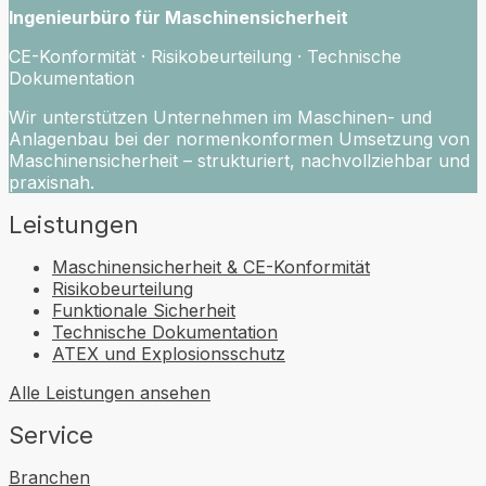
Ingenieurbüro für Maschinensicherheit
CE-Konformität · Risikobeurteilung · Technische
Dokumentation
Wir unterstützen Unternehmen im Maschinen- und
Anlagenbau bei der normenkonformen Umsetzung von
Maschinensicherheit – strukturiert, nachvollziehbar und
praxisnah.
Leistungen
Maschinensicherheit & CE-Konformität
Risikobeurteilung
Funktionale Sicherheit
Technische Dokumentation
ATEX und Explosionsschutz
Alle Leistungen ansehen
Service
Branchen