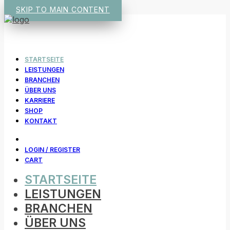
SKIP TO MAIN CONTENT
STARTSEITE
LEISTUNGEN
BRANCHEN
ÜBER UNS
KARRIERE
SHOP
KONTAKT
LOGIN / REGISTER
CART
STARTSEITE
LEISTUNGEN
BRANCHEN
ÜBER UNS