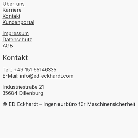
Über uns
Karriere
Kontakt
Kundenportal
Impressum
Datenschutz
AGB
Kontakt
Tel.:
+49 151 65146335
E-Mail:
info@ed-eckhardt.com
Industriestraße 21
35684 Dillenburg
© ED Eckhardt – Ingenieurbüro für Maschinensicherheit