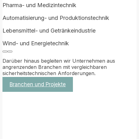
Pharma- und Medizintechnik
Automatisierung- und Produktionstechnik
Lebensmittel- und Getränkeindustrie
Wind- und Energietechnik
Darüber hinaus begleiten wir Unternehmen aus
angrenzenden Branchen mit vergleichbaren
sicherheitstechnischen Anforderungen.
Branchen und Projekte