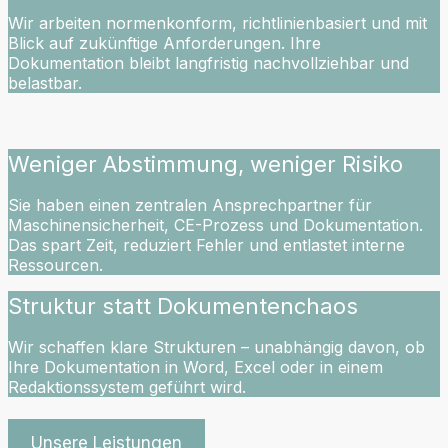
Wir arbeiten normenkonform, richtlinienbasiert und mit
Blick auf zukünftige Anforderungen. Ihre
Dokumentation bleibt langfristig nachvollziehbar und
belastbar.
Weniger Abstimmung, weniger Risiko
Sie haben einen zentralen Ansprechpartner für
Maschinensicherheit, CE-Prozess und Dokumentation.
Das spart Zeit, reduziert Fehler und entlastet interne
Ressourcen.
Struktur statt Dokumentenchaos
Wir schaffen klare Strukturen – unabhängig davon, ob
Ihre Dokumentation in Word, Excel oder in einem
Redaktionssystem geführt wird.
Unsere Leistungen