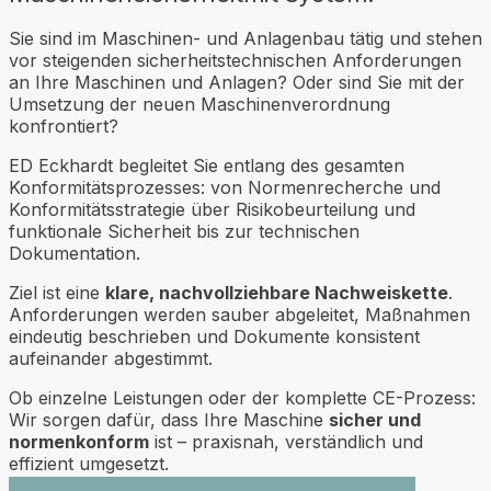
Sie sind im Maschinen- und Anlagenbau tätig und stehen
vor steigenden sicherheitstechnischen Anforderungen
an Ihre Maschinen und Anlagen? Oder sind Sie mit der
Umsetzung der neuen Maschinenverordnung
konfrontiert?
ED Eckhardt begleitet Sie entlang des gesamten
Konformitätsprozesses: von Normenrecherche und
Konformitätsstrategie über Risikobeurteilung und
funktionale Sicherheit bis zur technischen
Dokumentation.
Ziel ist eine
klare, nachvollziehbare Nachweiskette
.
Anforderungen werden sauber abgeleitet, Maßnahmen
eindeutig beschrieben und Dokumente konsistent
aufeinander abgestimmt.
Ob einzelne Leistungen oder der komplette CE-Prozess:
Wir sorgen dafür, dass Ihre Maschine
sicher und
normenkonform
ist – praxisnah, verständlich und
effizient umgesetzt.