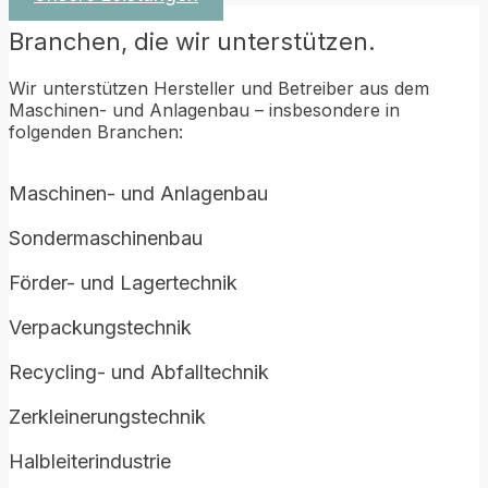
Branchen
,
die
wir
unterstützen.
Wir unterstützen Hersteller und Betreiber aus dem
Maschinen- und Anlagenbau – insbesondere in
folgenden Branchen:
Maschinen- und Anlagenbau
Sondermaschinenbau
Förder- und Lagertechnik
Verpackungstechnik
Recycling- und Abfalltechnik
Zerkleinerungstechnik
Halbleiterindustrie