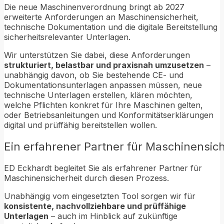
Die neue Maschinenverordnung bringt ab 2027
erweiterte Anforderungen an Maschinensicherheit,
technische Dokumentation und die digitale Bereitstellung
sicherheitsrelevanter Unterlagen.
Wir unterstützen Sie dabei, diese Anforderungen
strukturiert, belastbar und praxisnah umzusetzen
–
unabhängig davon, ob Sie bestehende CE- und
Dokumentationsunterlagen anpassen müssen, neue
technische Unterlagen erstellen, klären möchten,
welche Pflichten konkret für Ihre Maschinen gelten,
oder Betriebsanleitungen und Konformitätserklärungen
digital und prüffähig bereitstellen wollen.
Ein
erfahrener
Partner
für
Maschinensich
ED Eckhardt begleitet Sie als erfahrener Partner für
Maschinensicherheit durch diesen Prozess.
Unabhängig vom eingesetzten Tool sorgen wir für
konsistente, nachvollziehbare und prüffähige
Unterlagen
– auch im Hinblick auf zukünftige