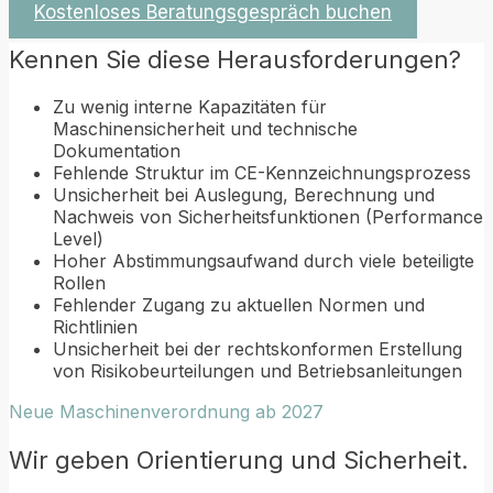
Kostenloses Beratungsgespräch buchen
Kennen
Sie
diese
Herausforderungen
?
Zu wenig interne Kapazitäten für
Maschinensicherheit und technische
Dokumentation
Fehlende Struktur im CE-Kennzeichnungsprozess
Unsicherheit bei Auslegung, Berechnung und
Nachweis von Sicherheitsfunktionen (Performance
Level)
Hoher Abstimmungsaufwand durch viele beteiligte
Rollen
Fehlender Zugang zu aktuellen Normen und
Richtlinien
Unsicherheit bei der rechtskonformen Erstellung
von Risikobeurteilungen und Betriebsanleitungen
Neue Maschinenverordnung ab 2027
Wir
geben
Orientierung
und
Sicherheit
.