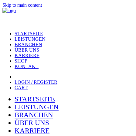
Skip to main content
STARTSEITE
LEISTUNGEN
BRANCHEN
ÜBER UNS
KARRIERE
SHOP
KONTAKT
LOGIN / REGISTER
CART
STARTSEITE
LEISTUNGEN
BRANCHEN
ÜBER UNS
KARRIERE