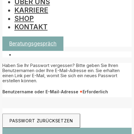
ÜBER UNS
KARRIERE
SHOP
KONTAKT
Beratungsgespräch
Haben Sie Ihr Passwort vergessen? Bitte geben Sie Ihren
Benutzernamen oder Ihre E-Mail-Adresse ein. Sie erhalten
einen Link per E-Mail, womit Sie sich ein neues Passwort
erstellen können.
Benutzername oder E-Mail-Adresse
*
Erforderlich
PASSWORT ZURÜCKSETZEN