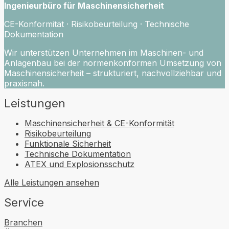
Ingenieurbüro für Maschinensicherheit
CE-Konformität · Risikobeurteilung · Technische
Dokumentation
Wir unterstützen Unternehmen im Maschinen- und
Anlagenbau bei der normenkonformen Umsetzung von
Maschinensicherheit – strukturiert, nachvollziehbar und
praxisnah.
Leistungen
Maschinensicherheit & CE-Konformität
Risikobeurteilung
Funktionale Sicherheit
Technische Dokumentation
ATEX und Explosionsschutz
Alle Leistungen ansehen
Service
Branchen