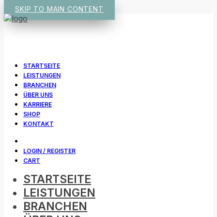
SKIP TO MAIN CONTENT
STARTSEITE
LEISTUNGEN
BRANCHEN
ÜBER UNS
KARRIERE
SHOP
KONTAKT
LOGIN / REGISTER
CART
STARTSEITE
LEISTUNGEN
BRANCHEN